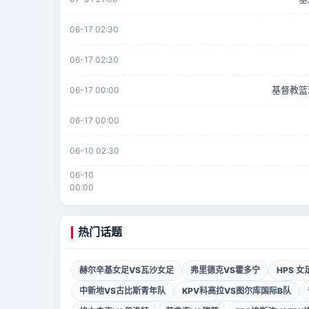
06-17 02:30
06-17 02:30
基督教篮
06-17 00:00
06-17 00:00
06-10 02:30
06-10
00:00
热门话题
赫尔辛基女足VS瓦沙女足
弗里德克VS霍多宁
HPS 
中新地VS古比斯青年队
KPV科高拉VS图尔库国际B队