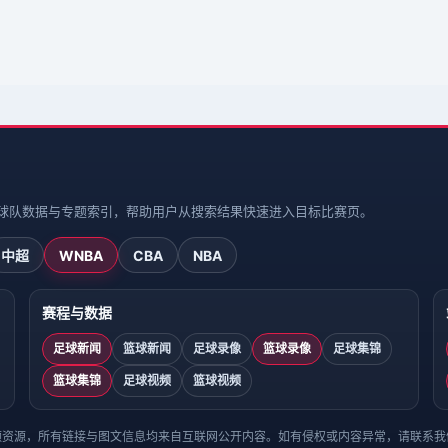
、球队数据与专题索引，帮助用户从搜索结果快速进入目标比赛页。
中超
WNBA
CBA
NBA
赛程与数据
足球新闻
篮球新闻
足球录像
篮球录像
足球集锦
篮球集锦
足球视频
篮球视频
频资源，所有链接与图文信息均来自互联网公开内容。如有侵权或内容异常，请联系我