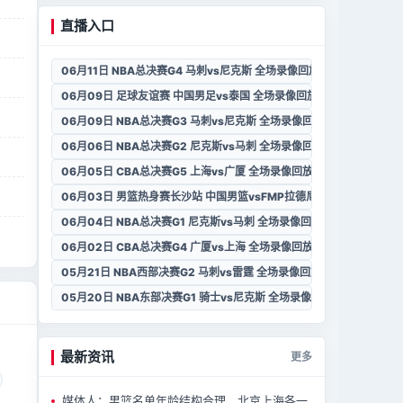
直播入口
06月11日 NBA总决赛G4 马刺vs尼克斯 全场录像回放
06月09日 足球友谊赛 中国男足vs泰国 全场录像回放
06月09日 NBA总决赛G3 马刺vs尼克斯 全场录像回放
06月06日 NBA总决赛G2 尼克斯vs马刺 全场录像回放
06月05日 CBA总决赛G5 上海vs广厦 全场录像回放
06月03日 男篮热身赛长沙站 中国男篮vsFMP拉德尼基 全场录像回放
06月04日 NBA总决赛G1 尼克斯vs马刺 全场录像回放
06月02日 CBA总决赛G4 广厦vs上海 全场录像回放
05月21日 NBA西部决赛G2 马刺vs雷霆 全场录像回放
05月20日 NBA东部决赛G1 骑士vs尼克斯 全场录像回放
最新资讯
更多
媒体人：男篮名单年龄结构合理，北京上海各一