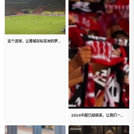
这个进球，让蓉城目标亚洲的梦想仅一步之遥！
2024中超已经结束，让我们一起重温成都蓉城热血与激情的氛围!