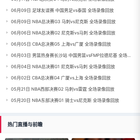
06月09日 足球友谊赛 中国男足vs泰国 全场录像回放
06月09日 NBA总决赛G3 马刺vs尼克斯 全场录像回放
06月06日 NBA总决赛G2 尼克斯vs马刺 全场录像回放
06月05日 CBA总决赛G5 上海vs广厦 全场录像回放
06月03日 男篮热身赛长沙站 中国男篮vsFMP拉德尼基 全场录像回放
06月04日 NBA总决赛G1 尼克斯vs马刺 全场录像回放
06月02日 CBA总决赛G4 广厦vs上海 全场录像回放
05月21日 NBA西部决赛G2 马刺vs雷霆 全场录像回放
05月20日 NBA东部决赛G1 骑士vs尼克斯 全场录像回放
热门直播与前瞻