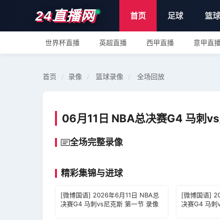
24直播网
首页
足球
篮
世界杯直播
英超直播
西甲直播
意甲直
首页
录像
篮球录像
全场回放
/
/
/
06月11日 NBA总决赛G4 马刺
全场完整录像
高清完整回放
精彩集锦与进球
[微博国语] 2026年6月11日 NBA总
[微博国语] 2
决赛G4 马刺vs尼克斯 第一节 录像
决赛G4 马刺