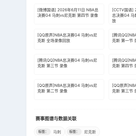
[微博国语] 2026年6月11日 NBA总
[CCTV国语] 
决赛G4 马刺vs尼克斯 第四节 录像
总决赛G4 马
放
[QQ原声]NBA总决赛G4 马刺vs尼
[腾讯QQ]NB
克斯 全场录像回放
克斯 第一节 
[腾讯QQ]NBA总决赛G4 马刺vs尼
[腾讯QQ]NB
克斯 第三节 录像
克斯 第四节 
[QQ原声]NBA总决赛G4 马刺vs尼
[QQ原声]NB
克斯 第二节 录像
克斯 第三节 
赛事图谱与数据关联
马刺
尼克斯
标签：
标签：