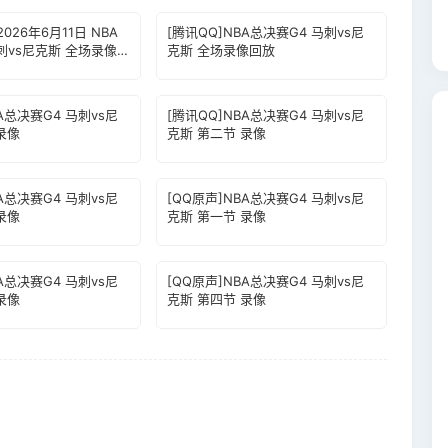
2026年6月11日 NBA
[腾讯QQ]NBA总决赛G4 马刺vs尼
刺vs尼克斯 全场录像回
克斯 全场录像回放
A总决赛G4 马刺vs尼
[腾讯QQ]NBA总决赛G4 马刺vs尼
录像
克斯 第二节 录像
A总决赛G4 马刺vs尼
[QQ原声]NBA总决赛G4 马刺vs尼
录像
克斯 第一节 录像
A总决赛G4 马刺vs尼
[QQ原声]NBA总决赛G4 马刺vs尼
录像
克斯 第四节 录像