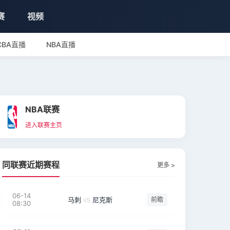
赛
视频
CBA直播
NBA直播
NBA联赛
进入联赛主页
同联赛近期赛程
更多 >
06-14
马刺
尼克斯
前瞻
VS
08:30