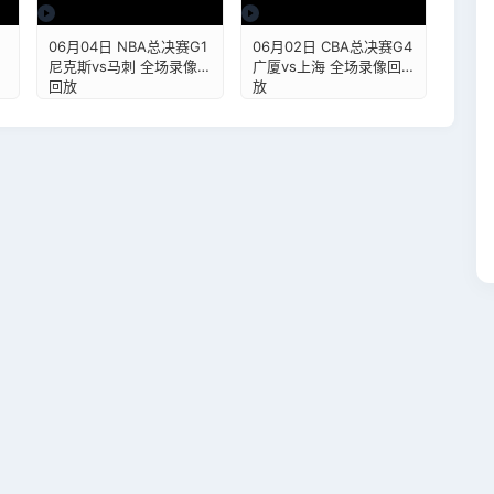
06月04日 NBA总决赛G1
06月02日 CBA总决赛G4
尼克斯vs马刺 全场录像
广厦vs上海 全场录像回
回放
放