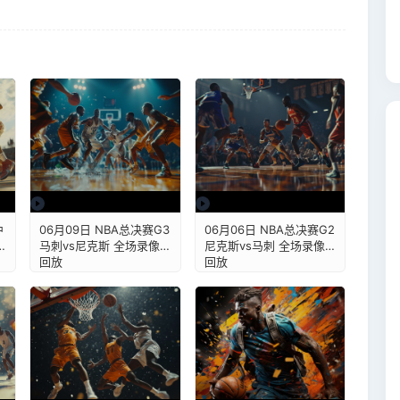
中
06月09日 NBA总决赛G3
06月06日 NBA总决赛G2
马刺vs尼克斯 全场录像
尼克斯vs马刺 全场录像
回放
回放